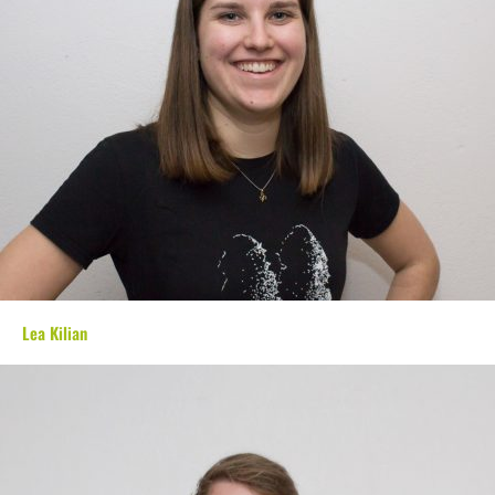
Lea Kilian