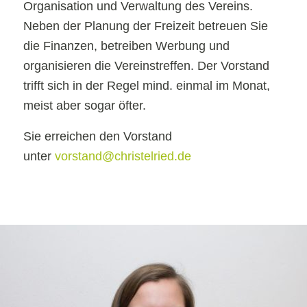
Organisation und Verwaltung des Vereins.
Neben der Planung der Freizeit betreuen Sie
die Finanzen, betreiben Werbung und
organisieren die Vereinstreffen. Der Vorstand
trifft sich in der Regel mind. einmal im Monat,
meist aber sogar öfter.
Sie erreichen den Vorstand
unter
vorstand@christelried.de