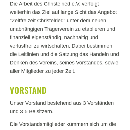
Die Arbeit des Christelried e.V. verfolgt
weiterhin das Ziel auf lange Sicht das Angebot
“Zeltfreizeit Christelried” unter dem neuen
unabhängigen Trägerverein zu etablieren und
finanziell eigenständig, nachhaltig und
verlustfrei zu wirtschaften. Dabei bestimmen
die Leitlinien und die Satzung das Handeln und
Denken des Vereins, seines Vorstandes, sowie
aller Mitglieder zu jeder Zeit.
VORSTAND
Unser Vorstand bestehend aus 3 Vorständen
und 3-5 Beisitzern.
Die Vorstandsmitglieder kümmern sich um die