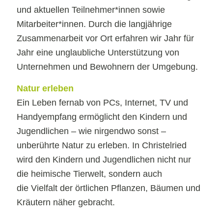
und aktuellen Teilnehmer*innen sowie
Mitarbeiter*innen. Durch die langjährige
Zusammenarbeit vor Ort erfahren wir Jahr für
Jahr eine unglaubliche Unterstützung von
Unternehmen und Bewohnern der Umgebung.
Natur erleben
Ein Leben fernab von PCs, Internet, TV und
Handyempfang ermöglicht den Kindern und
Jugendlichen – wie nirgendwo sonst –
unberührte Natur zu erleben. In Christelried
wird den Kindern und Jugendlichen nicht nur
die heimische Tierwelt, sondern auch
die Vielfalt der örtlichen Pflanzen, Bäumen und
Kräutern näher gebracht.