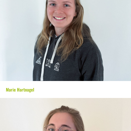
Marie Hartnagel