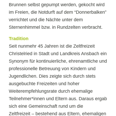
Brunnen selbst gepumpt werden, gekocht wird
im Freien, die Notdurft auf dem “Donnerbalken”
verrichtet und die Nächte unter dem
Sternenhimmel bzw. in Rundzelten verbracht.
Tradition
Seit nunmehr 45 Jahren ist die Zeltfreizeit
Christelried in Stadt und Landkreis Ansbach ein
Synonym für kontinuierliche, ehrenamtliche und
professionelle Betreuung von Kindern und
Jugendlichen. Dies zeigte sich durch stets
ausgebuchte Freizeiten und hoher
Weiterempfehlungsrate durch ehemalige
Teilnehmer*innen und Eltern aus. Daraus ergab
sich eine Gemeinschaft rund um die
Zeltfreizeit – bestehend aus Eltern, ehemaligen