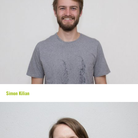
Simon Kilian