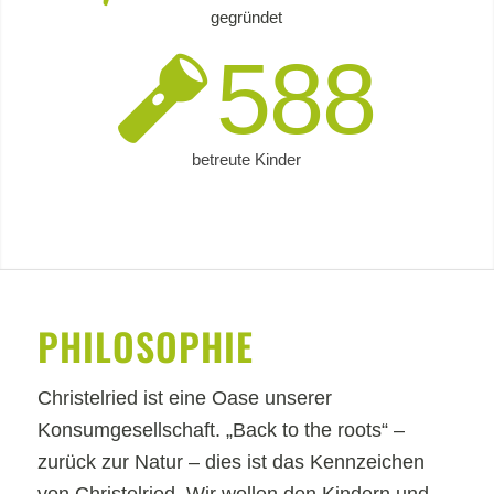
gegründet
588
betreute Kinder
PHILOSOPHIE
Christelried ist eine Oase unserer
Konsumgesellschaft. „Back to the roots“ –
zurück zur Natur – dies ist das Kennzeichen