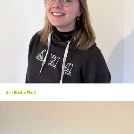
Ann Kristin Weiß