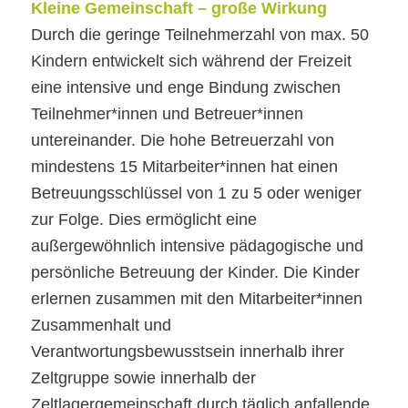
Kleine Gemeinschaft – große Wirkung
Durch die geringe Teilnehmerzahl von max. 50
Kindern entwickelt sich während der Freizeit
eine intensive und enge Bindung zwischen
Teilnehmer*innen und Betreuer*innen
untereinander. Die hohe Betreuerzahl von
mindestens 15 Mitarbeiter*innen hat einen
Betreuungsschlüssel von 1 zu 5 oder weniger
zur Folge. Dies ermöglicht eine
außergewöhnlich intensive pädagogische und
persönliche Betreuung der Kinder. Die Kinder
erlernen zusammen mit den Mitarbeiter*innen
Zusammenhalt und
Verantwortungsbewusstsein innerhalb ihrer
Zeltgruppe sowie innerhalb der
Zeltlagergemeinschaft durch täglich anfallende