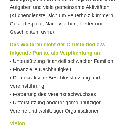
Aufgaben und viele gemeinsame Aktivitäten
(Küchendienste, sich um Feuerholz kümmern,
Geländespiele, Nachtwachen, Lieder und
Geschichten, uvm.)
Des Weiteren sieht der Christelried e.V.
folgende Punkte als Verpflichtung an:
• Unterstützung finanziell schwacher Familien
• Finanzielle Nachhaltigkeit
• Demokratische Beschlussfassung und
Vereinsführung
• Förderung des Vereinsnachwuchses
• Unterstützung anderer gemeinnütziger
Vereine und wohltätiger Organisationen
Vision