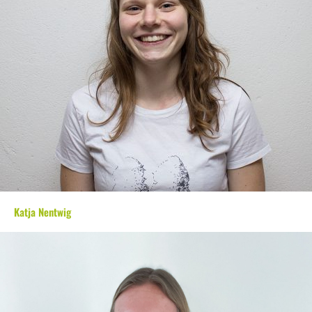
Katja Nentwig