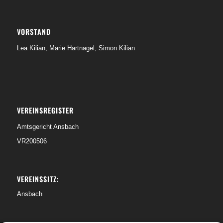
VORSTAND
Lea Kilian, Marie Hartnagel, Simon Kilian
VEREINSREGISTER
Amtsgericht Ansbach
VR200506
VEREINSSITZ:
Ansbach