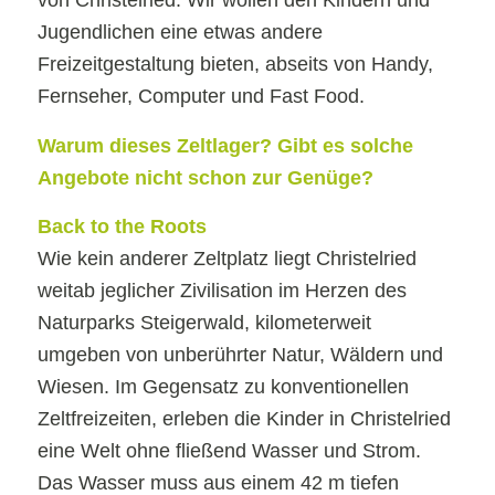
von Christelried. Wir wollen den Kindern und
Jugendlichen eine etwas andere
Freizeitgestaltung bieten, abseits von Handy,
Fernseher, Computer und Fast Food.
Warum dieses Zeltlager? Gibt es solche
Angebote nicht schon zur Genüge?
Back to the Roots
Wie kein anderer Zeltplatz liegt Christelried
weitab jeglicher Zivilisation im Herzen des
Naturparks Steigerwald, kilometerweit
umgeben von unberührter Natur, Wäldern und
Wiesen. Im Gegensatz zu konventionellen
Zeltfreizeiten, erleben die Kinder in Christelried
eine Welt ohne fließend Wasser und Strom.
Das Wasser muss aus einem 42 m tiefen