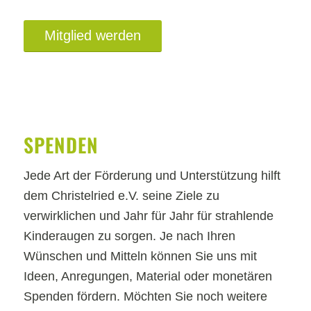
Mitglied werden
SPENDEN
Jede Art der Förderung und Unterstützung hilft
dem Christelried e.V. seine Ziele zu
verwirklichen und Jahr für Jahr für strahlende
Kinderaugen zu sorgen. Je nach Ihren
Wünschen und Mitteln können Sie uns mit
Ideen, Anregungen, Material oder monetären
Spenden fördern. Möchten Sie noch weitere