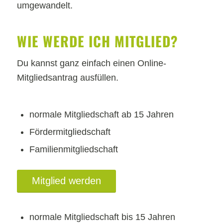
umgewandelt.
WIE WERDE ICH MITGLIED?
Du kannst ganz einfach einen Online-
Mitgliedsantrag ausfüllen.
normale Mitgliedschaft ab 15 Jahren
Fördermitgliedschaft
Familienmitgliedschaft
Mitglied werden
normale Mitgliedschaft bis 15 Jahren