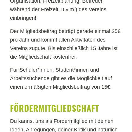
Organisation, Freizeitplanung, Betreuer
während der Freizeit, u.v.m.) des Vereins
einbringen!
Der Mitgliedsbeitrag beträgt gerade einmal 25€
pro Jahr und kommt allen Aktivitäten des
Vereins zugute. Bis einschließlich 15 Jahre ist
die Mitgliedschaft kostenfrei.
Für Schüler*innen, Student*innen und
Arbeitssuchende gibt es die Möglichkeit auf
einen ermäßigten Mitgliedsbeitrag von 15€.
FÖRDER­­MITGLIEDSCHAFT
Du kannst uns als Fördermitglied mit deinen
Ideen, Anregungen, deiner Kritik und natürlich