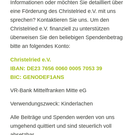
Informationen oder möchten Sie detailliert über
eine Förderung des Christelried e.V. mit uns
sprechen? Kontaktieren Sie uns. Um den
Christelried e.V. finanziell zu unterstützen
überweisen Sie den beliebigen Spendenbetrag
bitte an folgendes Konto:
Christelried e.V.
IBAN: DE23 7656 0060 0005 7053 39
BIC: GENODEF1ANS
VR-Bank Mittelfranken Mitte eG
Verwendungszweck: Kinderlachen
Alle Beiträge und Spenden werden von uns
umgehend quittiert und sind steuerlich voll
absetzbar.