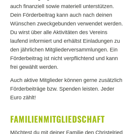
auch finanziell sowie materiell unterstützen.
Dein Förderbeitrag kann auch nach deinen
Wünschen zweckgebunden verwendet werden.
Du wirst über alle Aktivitäten des Vereins
laufend informiert und erhältst Einladungen zu
den jährlichen Mitgliederversammlungen. Ein
Förderbeitrag ist nicht verpflichtend und kann
frei gewählt werden.
Auch aktive Mitglieder können gerne zusätzlich
Förderbeiträge bzw. Spenden leisten. Jeder
Euro zählt!
FAMILIEN­­­MITGLIEDSCHAFT
Möchtest du mit deiner Familie den Christelried