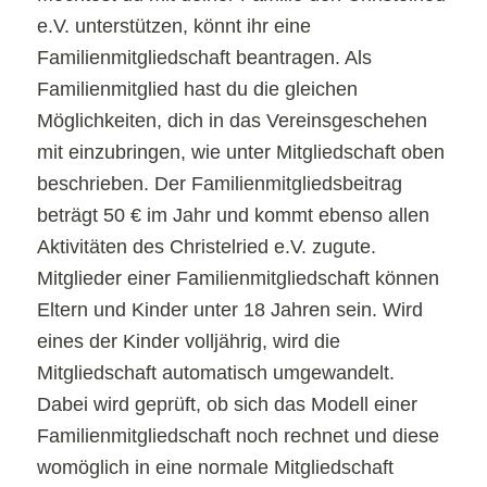
e.V. unterstützen, könnt ihr eine
Familienmitgliedschaft beantragen. Als
Familienmitglied hast du die gleichen
Möglichkeiten, dich in das Vereinsgeschehen
mit einzubringen, wie unter Mitgliedschaft oben
beschrieben. Der Familienmitgliedsbeitrag
beträgt 50 € im Jahr und kommt ebenso allen
Aktivitäten des Christelried e.V. zugute.
Mitglieder einer Familienmitgliedschaft können
Eltern und Kinder unter 18 Jahren sein. Wird
eines der Kinder volljährig, wird die
Mitgliedschaft automatisch umgewandelt.
Dabei wird geprüft, ob sich das Modell einer
Familienmitgliedschaft noch rechnet und diese
womöglich in eine normale Mitgliedschaft