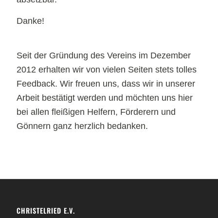
Danke!
Seit der Gründung des Vereins im Dezember
2012 erhalten wir von vielen Seiten stets tolles
Feedback. Wir freuen uns, dass wir in unserer
Arbeit bestätigt werden und möchten uns hier
bei allen fleißigen Helfern, Förderern und
Gönnern ganz herzlich bedanken.
CHRISTELRIED E.V.