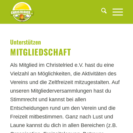
Unterstützen
MITGLIEDSCHAFT
Als Mitglied im Christelried e.V. hast du eine
Vielzahl an Möglichkeiten, die Aktivitäten des
Vereins und die Zeltfreizeit mitzugestalten. Auf
unseren Mitgliederversammlungen hast du
Stimmrecht und kannst bei allen
Entscheidungen rund um den Verein und die
Freizeit mitbestimmen. Ganz nach Lust und
Laune kannst du dich in allen Bereichen (z.B.