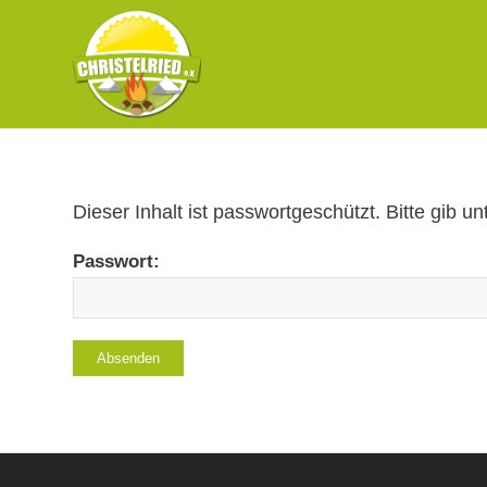
Dieser Inhalt ist passwortgeschützt. Bitte gib 
Passwort: